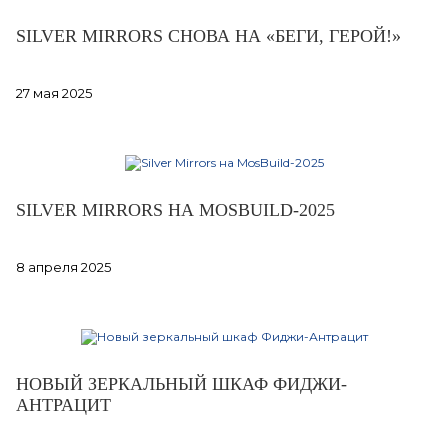
SILVER MIRRORS СНОВА НА «БЕГИ, ГЕРОЙ!»
27 мая 2025
SILVER MIRRORS НА MOSBUILD-2025
8 апреля 2025
НОВЫЙ ЗЕРКАЛЬНЫЙ ШКАФ ФИДЖИ-
АНТРАЦИТ