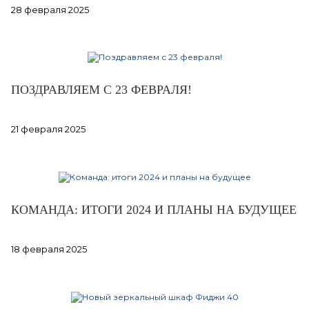
28 февраля 2025
ПОЗДРАВЛЯЕМ С 23 ФЕВРАЛЯ!
21 февраля 2025
КОМАНДА: ИТОГИ 2024 И ПЛАНЫ НА БУДУЩЕЕ
18 февраля 2025