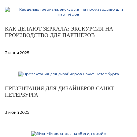
КАК ДЕЛАЮТ ЗЕРКАЛА: ЭКСКУРСИЯ НА
ПРОИЗВОДСТВО ДЛЯ ПАРТНЁРОВ
3 июня 2025
ПРЕЗЕНТАЦИЯ ДЛЯ ДИЗАЙНЕРОВ САНКТ-
ПЕТЕРБУРГА
3 июня 2025