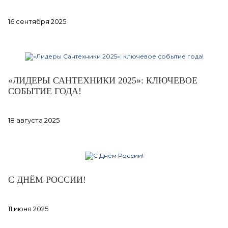
16 сентября 2025
«ЛИДЕРЫ САНТЕХНИКИ 2025»: КЛЮЧЕВОЕ
СОБЫТИЕ ГОДА!
18 августа 2025
С ДНЁМ РОССИИ!
11 июня 2025