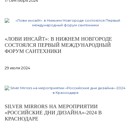
17 сентября 2024
«ЛОВИ ИНСАЙТ»: В НИЖНЕМ НОВГОРОДЕ
СОСТОЯЛСЯ ПЕРВЫЙ МЕЖДУНАРОДНЫЙ
ФОРУМ САНТЕХНИКИ
29 июля 2024
SILVER MIRRORS НА МЕРОПРИЯТИИ
«РОССИЙСКИЕ ДНИ ДИЗАЙНА»-2024 В
КРАСНОДАРЕ