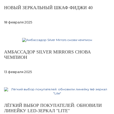
НОВЫЙ ЗЕРКАЛЬНЫЙ ШКАФ ФИДЖИ 40
18 февраля 2025
АМБАССАДОР SILVER MIRRORS СНОВА
ЧЕМПИОН
13 февраля 2025
ЛЁГКИЙ ВЫБОР ПОКУПАТЕЛЕЙ: ОБНОВИЛИ
ЛИНЕЙКУ LED-ЗЕРКАЛ "LITE"