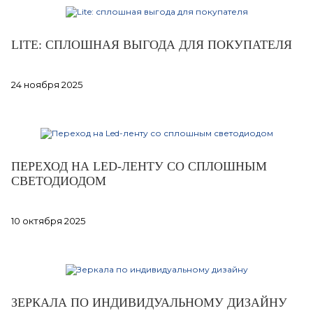
LITE: СПЛОШНАЯ ВЫГОДА ДЛЯ ПОКУПАТЕЛЯ
24 ноября 2025
ПЕРЕХОД НА LED-ЛЕНТУ СО СПЛОШНЫМ
СВЕТОДИОДОМ
10 октября 2025
ЗЕРКАЛА ПО ИНДИВИДУАЛЬНОМУ ДИЗАЙНУ