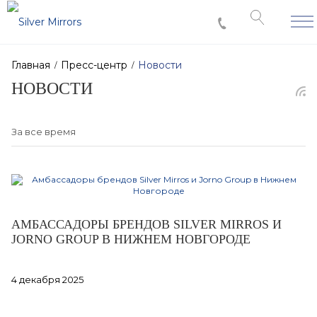
Главная
Пресс-центр
Новости
НОВОСТИ
АМБАССАДОРЫ БРЕНДОВ SILVER MIRROS И
JORNO GROUP В НИЖНЕМ НОВГОРОДЕ
4 декабря 2025