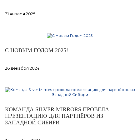
31 января 2025
С НОВЫМ ГОДОМ 2025!
26 декабря 2024
КОМАНДА SILVER MIRRORS ПРОВЕЛА
ПРЕЗЕНТАЦИЮ ДЛЯ ПАРТНЁРОВ ИЗ
ЗАПАДНОЙ СИБИРИ