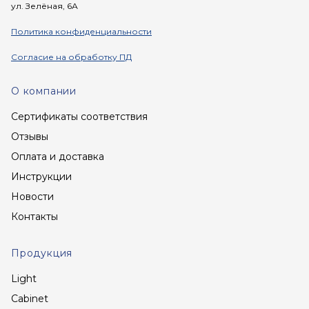
ул. Зелёная, 6А
Политика конфиденциальности
Согласие на обработку ПД
О компании
Сертификаты соответствия
Отзывы
Оплата и доставка
Инструкции
Новости
Контакты
Продукция
Light
Cabinet