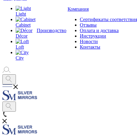
Компания
Light
Сертификаты соответстви
Cabinet
Отзывы
Производство
Оплата и доставка
Décor
Инструкции
Новости
Loft
Контакты
City