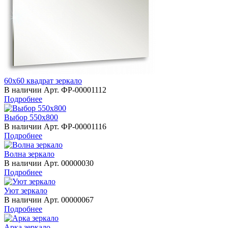
60х60 квадрат зеркало
В наличии
Арт.
ФР-00001112
Подробнее
Выбор 550х800
В наличии
Арт.
ФР-00001116
Подробнее
Волна зеркало
В наличии
Арт.
00000030
Подробнее
Уют зеркало
В наличии
Арт.
00000067
Подробнее
Арка зеркало