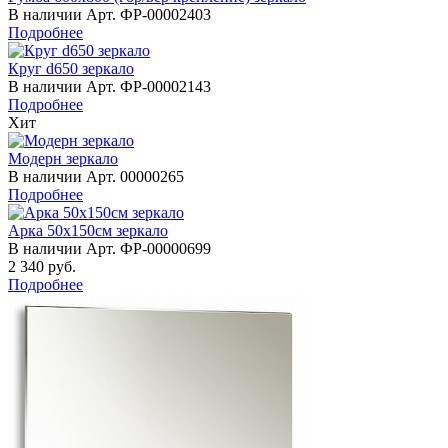
В наличии
Арт.
ФР-00002403
Подробнее
Круг d650 зеркало
В наличии
Арт.
ФР-00002143
Подробнее
Хит
Модерн зеркало
В наличии
Арт.
00000265
Подробнее
Арка 50х150см зеркало
В наличии
Арт.
ФР-00000699
2 340
руб.
Подробнее