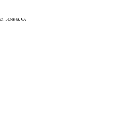
ул. Зелёная, 6А