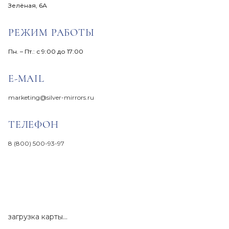
Зелёная, 6А
РЕЖИМ РАБОТЫ
Пн. – Пт.: с 9:00 до 17:00
E-MAIL
marketing@silver-mirrors.ru
ТЕЛЕФОН
8 (800) 500-93-97
загрузка карты...