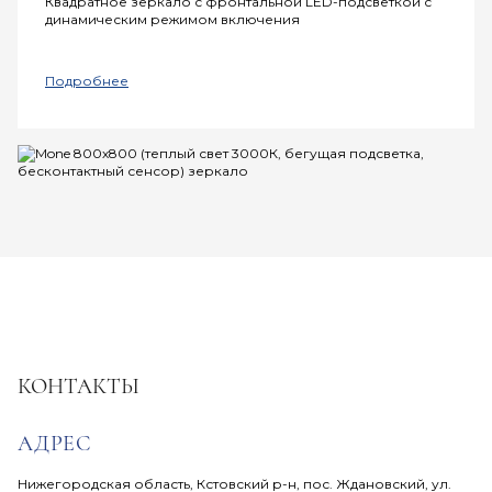
Квадратное зеркало с фронтальной LED-подсветкой с
динамическим режимом включения
Подробнее
КОНТАКТЫ
АДРЕС
Нижегородская область, Кстовский р-н, пос. Ждановский, ул.