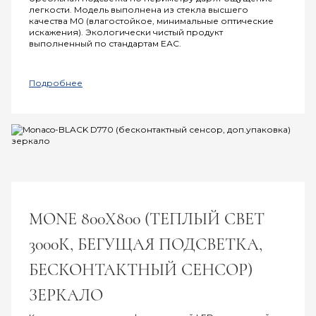
легкости. Модель выполнена из стекла высшего
качества M0 (влагостойкое, минимальные оптические
искажения). Экологически чистый продукт
выполненный по стандартам ЕАС.
Подробнее
MONE 800Х800 (ТЕПЛЫЙ СВЕТ
3000К, БЕГУЩАЯ ПОДСВЕТКА,
БЕСКОНТАКТНЫЙ СЕНСОР)
ЗЕРКАЛО