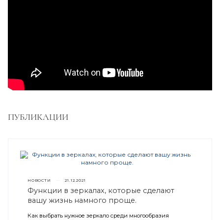
ПУБЛИКАЦИИ
НОВОСТИ
—
21.12.2021
Функции в зеркалах, которые сделают
вашу жизнь намного проще.
Как выбрать нужное зеркало среди многообразия