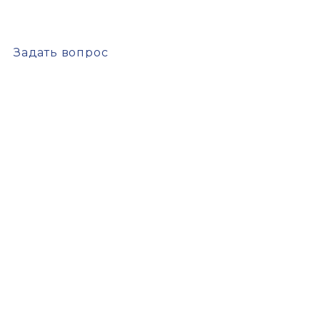
Задать вопрос