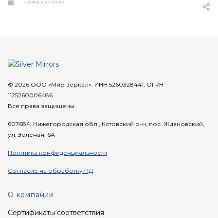
НАЗАД К СПИСКУ
© 2026 ООО «Мир зеркал». ИНН 5260328441, ОГРН
1125260006486.
Все права защищены.
607684, Нижегородская обл., Кстовский р-н, пос. Ждановский,
ул. Зелёная, 6А
Политика конфиденциальности
Согласие на обработку ПД
О компании
Сертификаты соответствия