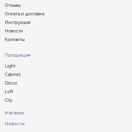
Отзывы
Оплата и доставка
Инструкции
Новости
Контакты
Продукция
Light
Cabinet
Décor
Loft
City
Магазин
Новости