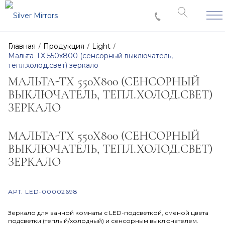
Главная
Продукция
Light
Мальта-ТХ 550х800 (сенсорный выключатель,
тепл.холод.свет) зеркало
МАЛЬТА-ТХ 550Х800 (СЕНСОРНЫЙ
ВЫКЛЮЧАТЕЛЬ, ТЕПЛ.ХОЛОД.СВЕТ)
ЗЕРКАЛО
МАЛЬТА-ТХ 550Х800 (СЕНСОРНЫЙ
ВЫКЛЮЧАТЕЛЬ, ТЕПЛ.ХОЛОД.СВЕТ)
ЗЕРКАЛО
АРТ.
LED-00002698
Зеркало для ванной комнаты с LED-подсветкой, сменой цвета
подсветки (теплый/холодный) и сенсорным выключателем.