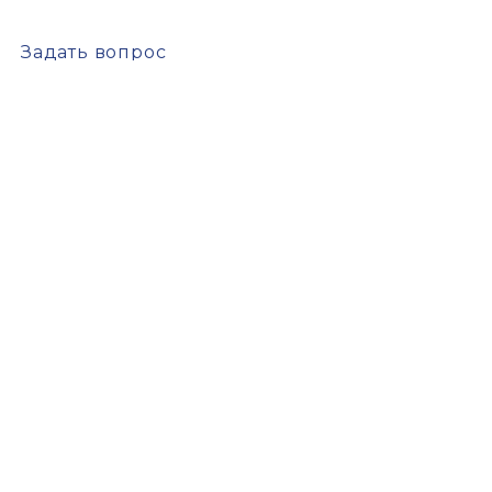
Задать вопрос