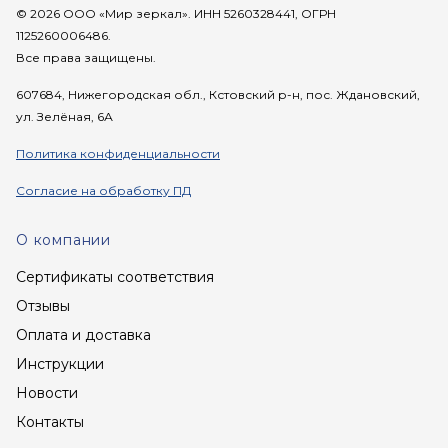
© 2026 ООО «Мир зеркал». ИНН 5260328441, ОГРН
1125260006486.
Все права защищены.
607684, Нижегородская обл., Кстовский р-н, пос. Ждановский,
ул. Зелёная, 6А
Политика конфиденциальности
Согласие на обработку ПД
О компании
Сертификаты соответствия
Отзывы
Оплата и доставка
Инструкции
Новости
Контакты