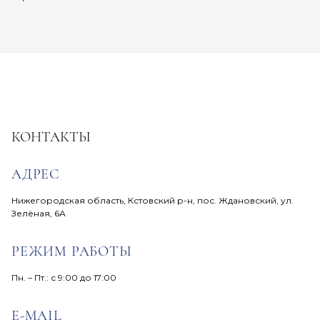
КОНТАКТЫ
АДРЕС
Нижегородская область, Кстовский р-н, пос. Ждановский, ул.
Зелёная, 6А
РЕЖИМ РАБОТЫ
Пн. – Пт.: с 9:00 до 17:00
E-MAIL