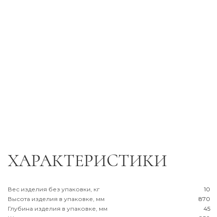
ХАРАКТЕРИСТИКИ
Вес изделия без упаковки, кг
10
Высота изделия в упаковке, мм
870
Глубина изделия в упаковке, мм
45