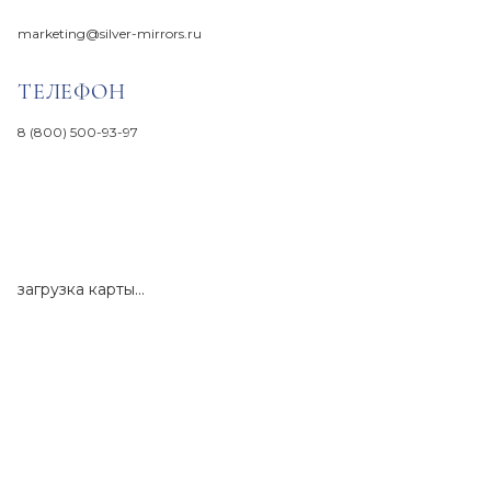
marketing@silver-mirrors.ru
ТЕЛЕФОН
8 (800) 500-93-97
загрузка карты...