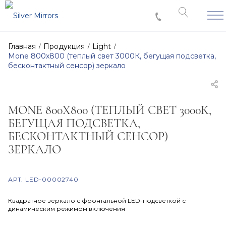
Главная
Продукция
Light
Mone 800х800 (теплый свет 3000К, бегущая подсветка,
бесконтактный сенсор) зеркало
MONE 800Х800 (ТЕПЛЫЙ СВЕТ 3000К,
БЕГУЩАЯ ПОДСВЕТКА,
БЕСКОНТАКТНЫЙ СЕНСОР)
ЗЕРКАЛО
АРТ.
LED-00002740
Квадратное зеркало с фронтальной LED-подсветкой с
динамическим режимом включения