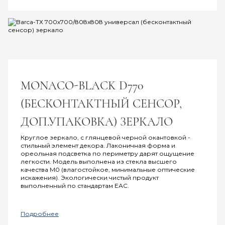
MONACO-BLACK D770
(БЕСКОНТАКТНЫЙ СЕНСОР,
ДОП.УПАКОВКА) ЗЕРКАЛО
Круглое зеркало, с глянцевой черной окантовкой -
стильный элемент декора. Лаконичная форма и
ореольная подсветка по периметру дарят ощущение
легкости. Модель выполнена из стекла высшего
качества M0 (влагостойкое, минимальные оптические
искажения). Экологически чистый продукт
выполненный по стандартам ЕАС.
Подробнее