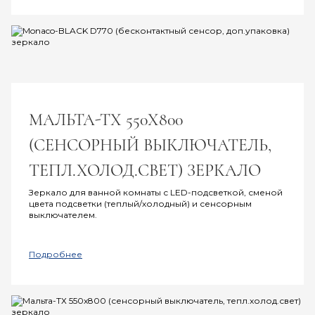
МАЛЬТА-ТХ 550Х800
(СЕНСОРНЫЙ ВЫКЛЮЧАТЕЛЬ,
ТЕПЛ.ХОЛОД.СВЕТ) ЗЕРКАЛО
Зеркало для ванной комнаты с LED-подсветкой, сменой
цвета подсветки (теплый/холодный) и сенсорным
выключателем.
Подробнее