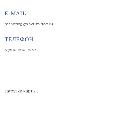
E-MAIL
marketing@silver-mirrors.ru
ТЕЛЕФОН
8 (800) 500-93-97
загрузка карты...