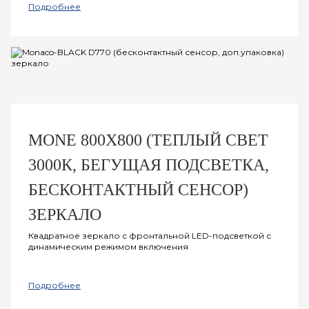
Подробнее
MONE 800Х800 (ТЕПЛЫЙ СВЕТ
3000К, БЕГУЩАЯ ПОДСВЕТКА,
БЕСКОНТАКТНЫЙ СЕНСОР)
ЗЕРКАЛО
Квадратное зеркало с фронтальной LED-подсветкой с
динамическим режимом включения
Подробнее