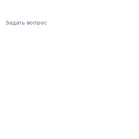
Задать вопрос