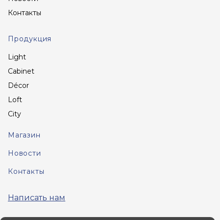
Контакты
Продукция
Light
Cabinet
Décor
Loft
City
Магазин
Новости
Контакты
Написать нам