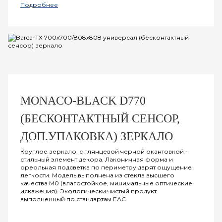
Подробнее
MONACO-BLACK D770
(БЕСКОНТАКТНЫЙ СЕНСОР,
ДОП.УПАКОВКА) ЗЕРКАЛО
Круглое зеркало, с глянцевой черной окантовкой -
стильный элемент декора. Лаконичная форма и
ореольная подсветка по периметру дарят ощущение
легкости. Модель выполнена из стекла высшего
качества M0 (влагостойкое, минимальные оптические
искажения). Экологически чистый продукт
выполненный по стандартам ЕАС.