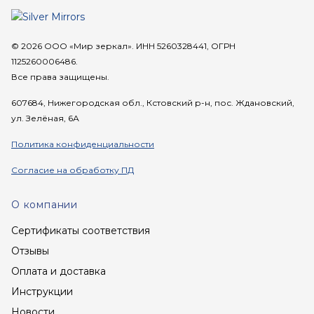
© 2026 ООО «Мир зеркал». ИНН 5260328441, ОГРН
1125260006486.
Все права защищены.
607684, Нижегородская обл., Кстовский р-н, пос. Ждановский,
ул. Зелёная, 6А
Политика конфиденциальности
Согласие на обработку ПД
О компании
Сертификаты соответствия
Отзывы
Оплата и доставка
Инструкции
Новости