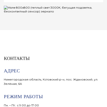
КОНТАКТЫ
АДРЕС
Нижегородская область, Кстовский р-н, пос. Ждановский, ул.
Зелёная, 6А
РЕЖИМ РАБОТЫ
Пн. – Пт.: с 9:00 до 17:00