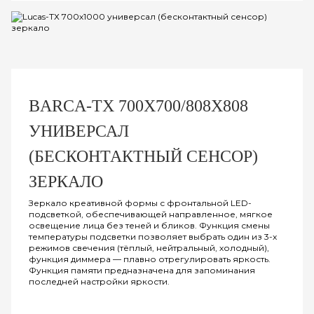
BARCA-ТХ 700Х700/808Х808
УНИВЕРСАЛ
(БЕСКОНТАКТНЫЙ СЕНСОР)
ЗЕРКАЛО
Зеркало креативной формы с фронтальной LED-
подсветкой, обеспечивающей направленное, мягкое
освещение лица без теней и бликов. Функция смены
температуры подсветки позволяет выбрать один из 3-х
режимов свечения (тёплый, нейтральный, холодный),
функция диммера — плавно отрегулировать яркость.
Функция памяти предназначена для запоминания
последней настройки яркости.