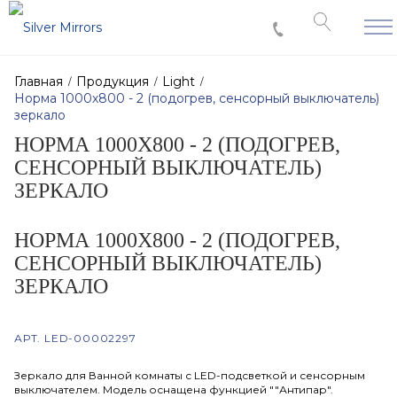
Главная
Продукция
Light
Норма 1000х800 - 2 (подогрев, сенсорный выключатель)
зеркало
НОРМА 1000Х800 - 2 (ПОДОГРЕВ,
СЕНСОРНЫЙ ВЫКЛЮЧАТЕЛЬ)
ЗЕРКАЛО
НОРМА 1000Х800 - 2 (ПОДОГРЕВ,
СЕНСОРНЫЙ ВЫКЛЮЧАТЕЛЬ)
ЗЕРКАЛО
АРТ.
LED-00002297
Зеркало для Ванной комнаты с LED-подсветкой и сенсорным
выключателем. Модель оснащена функцией ""Антипар".